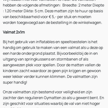
hebben de volgende afmetingen: Breedte: 2 meter Diepte
: 1.20 meter Dikte: 5 cm. Deze matten zijn te huur op basis
van beschikbaarheid voor € 5,- per stuk en moeten
worden toegevoegd aan de bestelling in de winkelwagen.
Valmat 2x1m
Bij het gebruik van inflatables en speeltoestelen is het
handig om gebruik te maken van een valmat als u deze op
een harde ondergrond plaatst. Bijvoorbeeld bij de in en
uitgang van springkussens en stormbanen of als
aangewezen plek voor spellen. Door de matten vallen de
kinderen zacht waardoor ze geen pijn krijgen en gewoon
weer lekker verder kunnen klimmen. De valmatten zijn
super handig!
Onze valmatten zijn bestemd voor veiligheid en zijn
zachter dan regulieren Gymatten zo als u gewent bent. En
zijn geschikt voor situaties waarbij de val van niet hoger