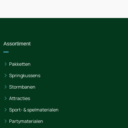
Assortiment
Pakketten
Springkussens
Stormbanen
Attracties
Sport- & spelmaterialen
Partymaterialen