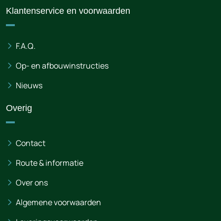
Klantenservice en voorwaarden
F.A.Q.
Op- en afbouwinstructies
Nieuws
Overig
Contact
Route & informatie
Over ons
Algemene voorwaarden