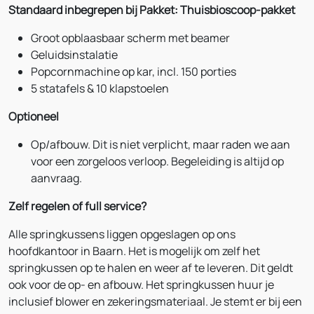
Standaard inbegrepen bij Pakket: Thuisbioscoop-pakket
Groot opblaasbaar scherm met beamer
Geluidsinstalatie
Popcornmachine op kar, incl. 150 porties
5 statafels & 10 klapstoelen
Optioneel
Op/afbouw. Dit is niet verplicht, maar raden we aan
voor een zorgeloos verloop. Begeleiding is altijd op
aanvraag.
Zelf regelen of full service?
Alle springkussens liggen opgeslagen op ons
hoofdkantoor in Baarn. Het is mogelijk om zelf het
springkussen op te halen en weer af te leveren. Dit geldt
ook voor de op- en afbouw. Het springkussen huur je
inclusief blower en zekeringsmateriaal. Je stemt er bij een